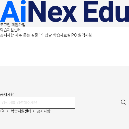
로그인
회원가입
학습지원센터
공지사항
자주 묻는 질문
1:1 상담
학습자료실
PC 원격지원
공지사항
학습지원센터
공지사항